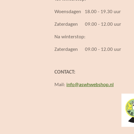
Woensdagen 18.00 - 19.30 uur
Zaterdagen 09.00 - 12.00 uur
Na winterstop:
Zaterdagen 09.00 - 12.00 uur
CONTACT:
Mail:
info@aswhwebshop.nl