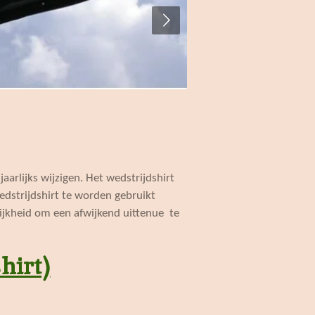
arlijks wijzigen. Het wedstrijdshirt
edstrijdshirt te worden gebruikt
ijkheid om een afwijkend uittenue te
hirt)