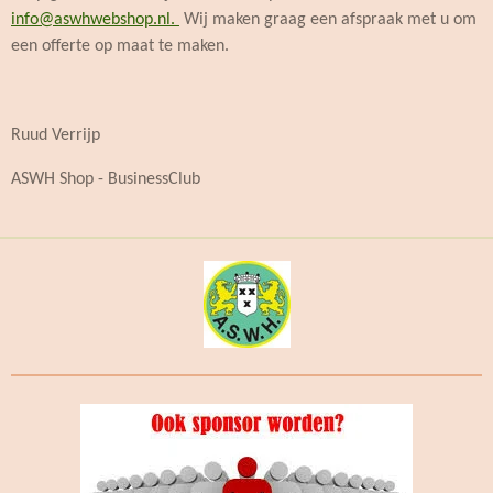
info@aswhwebshop.nl.
Wij maken graag een afspraak met u om
een offerte op maat te maken.
Ruud Verrijp
ASWH Shop - BusinessClub