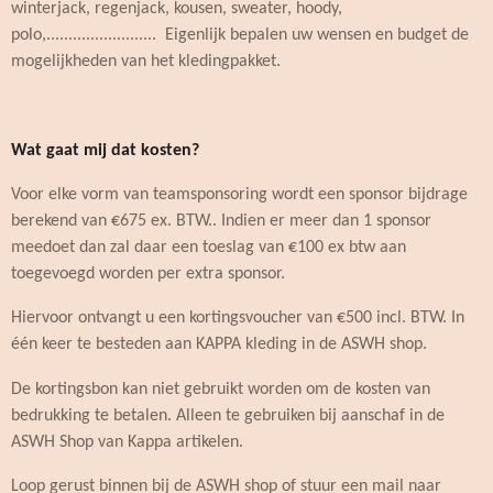
winterjack, regenjack, kousen, sweater, hoody,
polo,......................... Eigenlijk bepalen uw wensen en budget de
mogelijkheden van het kledingpakket.
Wat gaat mij dat kosten?
Voor elke vorm van teamsponsoring wordt een sponsor bijdrage
berekend van €675 ex. BTW.. Indien er meer dan 1 sponsor
meedoet dan zal daar een toeslag van €100 ex btw aan
toegevoegd worden per extra sponsor.
Hiervoor ontvangt u een kortingsvoucher van €500 incl. BTW. In
één keer te besteden aan KAPPA kleding in de ASWH shop.
De kortingsbon kan niet gebruikt worden om de kosten van
bedrukking te betalen. Alleen te gebruiken bij aanschaf in de
ASWH Shop van Kappa artikelen.
Loop gerust binnen bij de ASWH shop of stuur een mail naar