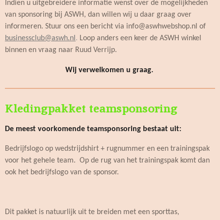
Indien u uitgebreidere informatie wenst over de mogelijkheden
van sponsoring bij ASWH, dan willen wij u daar graag over
informeren. Stuur ons een bericht via info@aswhwebshop.nl of
businessclub@aswh.nl
.
Loop anders een keer de ASWH winkel
binnen en vraag naar Ruud Verrijp.
Wij verwelkomen u graag.
Kledingpakket teamsponsoring
De meest voorkomende teamsponsoring bestaat uit:
Bedrijfslogo op wedstrijdshirt + rugnummer en een trainingspak
voor het gehele team. Op de rug van het trainingspak komt dan
ook het bedrijfslogo van de sponsor.
Dit pakket is natuurlijk uit te breiden met een sporttas,